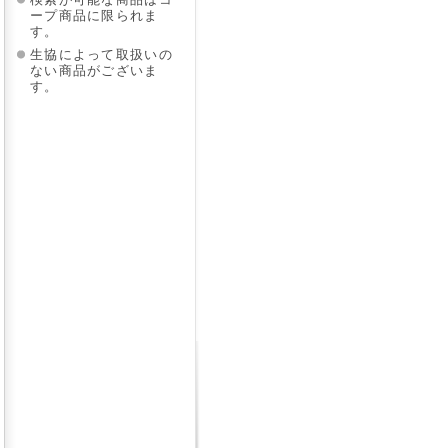
検索が可能な商品はコ
ープ商品に限られま
す。
生協によって取扱いの
ない商品がございま
す。