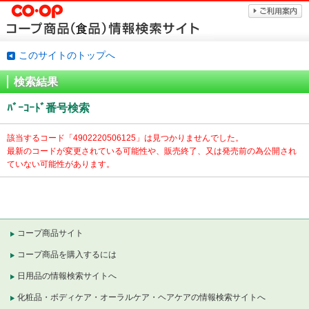
このサイトのトップへ
検索結果
ﾊﾞｰｺｰﾄﾞ番号検索
該当するコード「
4902220506125」は見つかりませんでした。
最新のコードが変更されている可能性や、販売終了、又は発売前の為公開され
ていない可能性があります。
コープ商品サイト
コープ商品を購入するには
日用品の情報検索サイトへ
化粧品・ボディケア・オーラルケア・ヘアケアの情報検索サイトへ