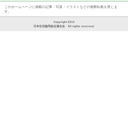
このホームページに掲載の記事・写真・イラストなどの無断転載を禁じま
す。
Copyright 2012
日本生活協同組合連合会 All rights reserved.