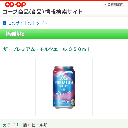
このサイトのトップへ
詳細情報
ザ・プレミアム・モルツエール ３５０ｍｌ
カテゴリ
酒 > ビール類