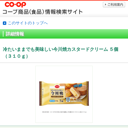
このサイトのトップへ
詳細情報
冷たいままでも美味しい今川焼カスタードクリーム ５個
（３１０ｇ）