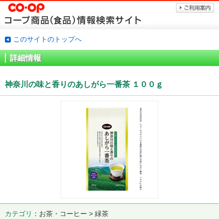
このサイトのトップへ
詳細情報
神奈川の味と香りのあしがら一番茶 １００ｇ
カテゴリ
お茶・コーヒー > 緑茶