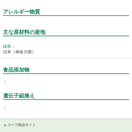
アレルギー物質
主な原材料の産地
緑茶
：
日本（神奈川県）
食品添加物
遺伝子組換え
コープ商品サイト