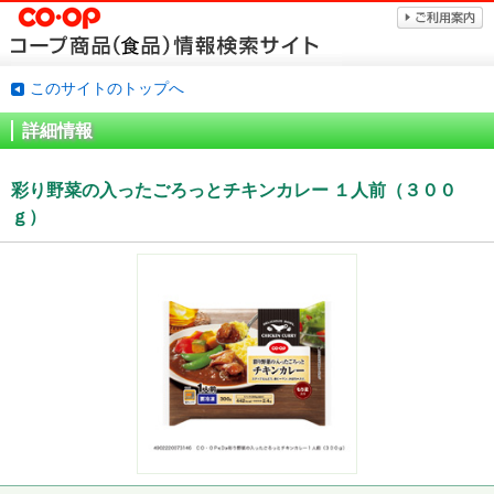
このサイトのトップへ
詳細情報
彩り野菜の入ったごろっとチキンカレー １人前（３００
ｇ）