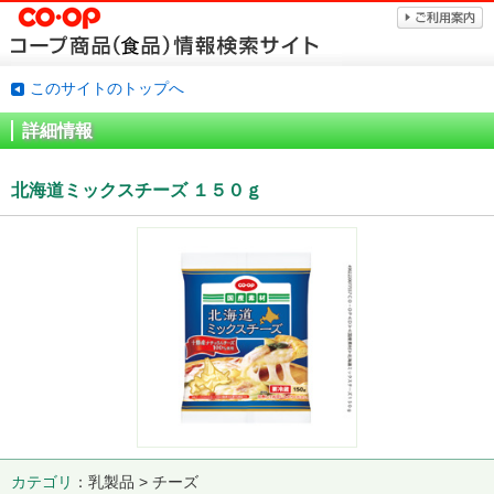
このサイトのトップへ
詳細情報
北海道ミックスチーズ １５０ｇ
カテゴリ
乳製品 > チーズ