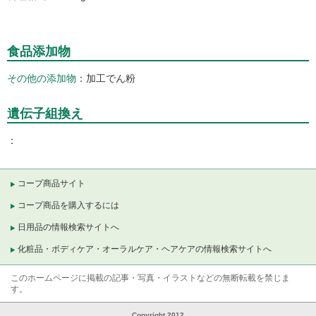
食品添加物
その他の添加物
加工でん粉
遺伝子組換え
コープ商品サイト
コープ商品を購入するには
日用品の情報検索サイトへ
化粧品・ボディケア・オーラルケア・ヘアケアの情報検索サイトへ
このホームページに掲載の記事・写真・イラストなどの無断転載を禁じま
す。
Copyright 2012