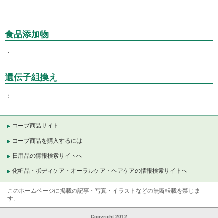
食品添加物
遺伝子組換え
コープ商品サイト
コープ商品を購入するには
日用品の情報検索サイトへ
化粧品・ボディケア・オーラルケア・ヘアケアの情報検索サイトへ
このホームページに掲載の記事・写真・イラストなどの無断転載を禁じま
す。
Copyright 2012