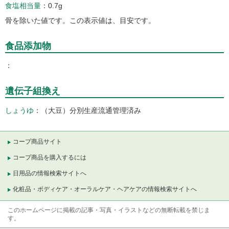
食塩相当量
0.7g
骨を除いた値です。この表示値は、目安です。
食品添加物
遺伝子組換え
しょうゆ
（大豆）分別生産流通管理済み
コープ商品サイト
コープ商品を購入するには
日用品の情報検索サイトへ
化粧品・ボディケア・オーラルケア・ヘアケアの情報検索サイトへ
このホームページに掲載の記事・写真・イラストなどの無断転載を禁じま
す。