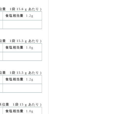
1袋 15.6 g あたり )
食塩相当量
1.2g
1袋 15.5 g あたり )
食塩相当量
1.0g
 1袋 15.5 g あたり )
食塩相当量
1.2g
量 1袋 15 g あたり )
食塩相当量
1.0g