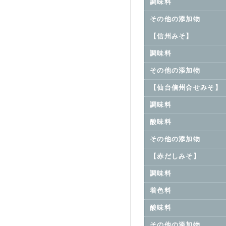
調味料
その他の添加物
【信州みそ】
調味料
その他の添加物
【仙台信州合せみそ】
調味料
酸味料
その他の添加物
【赤だしみそ】
調味料
着色料
酸味料
その他の添加物