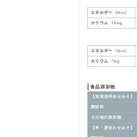
エネルギー
4kcal
カリウム
10mg
エネルギー
3kcal
カリウム
7mg
食品添加物
【加賀信州合せみそ】
調味料
その他の添加物
【米・麦合わせみそ】