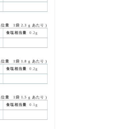
 1袋 2.3 g あたり )
食塩相当量
0.2g
量 1袋 1.8 g あたり )
食塩相当量
0.2g
 1袋 1.5 g あたり )
食塩相当量
0.1g