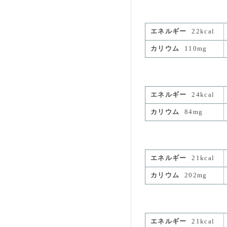
エネルギー
22kcal
カリウム
110mg
エネルギー
24kcal
カリウム
84mg
エネルギー
21kcal
カリウム
202mg
エネルギー
21kcal