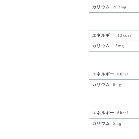
カリウム
203mg
エネルギー
13kcal
カリウム
15mg
エネルギー
6kcal
カリウム
6mg
エネルギー
6kcal
カリウム
5mg