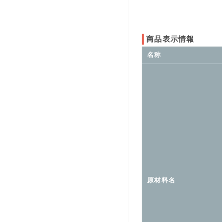
商品表示情報
名称
原材料名