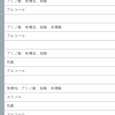
アミノ酸、無機塩、核酸
アルコール
アミノ酸、無機塩、核酸、有機酸
アルコール
アミノ酸、無機塩、核酸
乳酸
アルコール
無機塩、アミノ酸、核酸、有機酸
カラメル
乳酸
アルコール