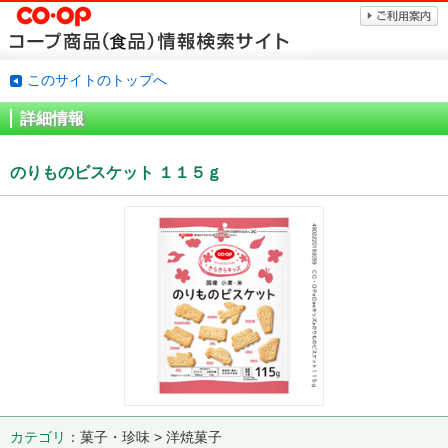
このサイトのトップへ
詳細情報
のりものビスケット １１５ｇ
カテゴリ
菓子・珍味 > 洋焼菓子