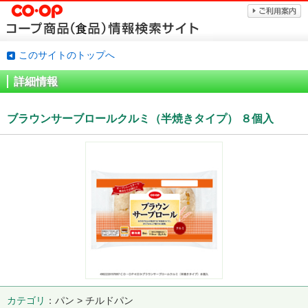
このサイトのトップへ
詳細情報
ブラウンサーブロールクルミ（半焼きタイプ） ８個入
カテゴリ
パン > チルドパン