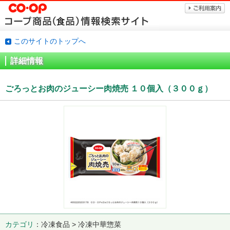
このサイトのトップへ
詳細情報
ごろっとお肉のジューシー肉焼売 １０個入（３００ｇ）
カテゴリ
冷凍食品 > 冷凍中華惣菜