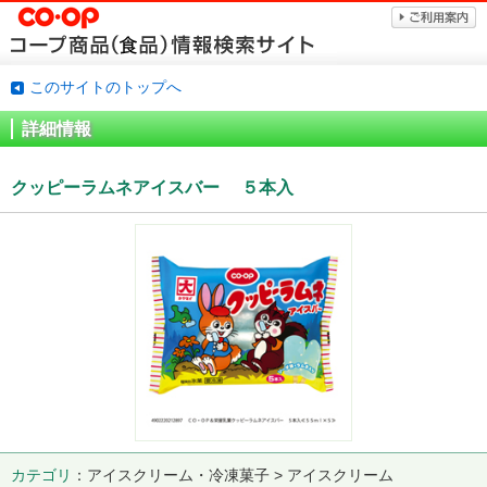
このサイトのトップへ
詳細情報
クッピーラムネアイスバー ５本入
カテゴリ
アイスクリーム・冷凍菓子 > アイスクリーム