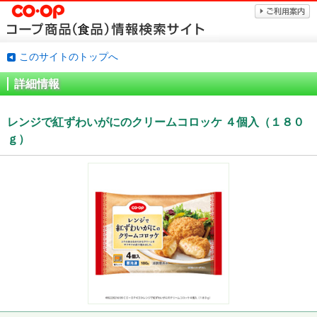
このサイトのトップへ
詳細情報
レンジで紅ずわいがにのクリームコロッケ ４個入（１８０
ｇ）