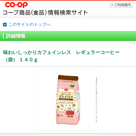
このサイトのトップへ
詳細情報
味わいしっかりカフェインレス レギュラーコーヒー
（袋） １４０ｇ