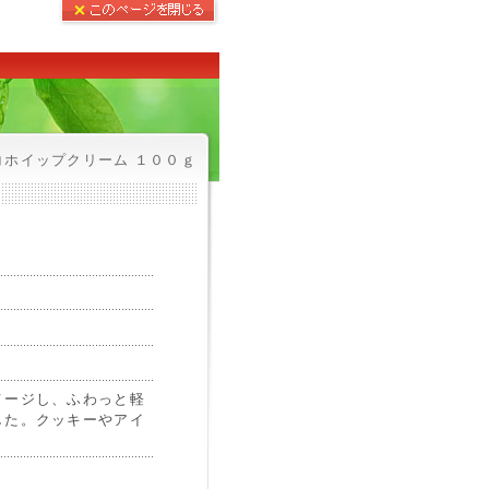
ホイップクリーム １００ｇ
メージし、ふわっと軽
した。クッキーやアイ