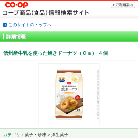
このサイトのトップへ
詳細情報
信州産牛乳を使った焼きドーナツ（Ｃａ） ４個
カテゴリ
菓子・珍味 > 洋生菓子