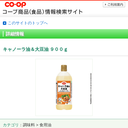
このサイトのトップへ
詳細情報
キャノーラ油＆大豆油 ９００ｇ
カテゴリ
調味料 > 食用油