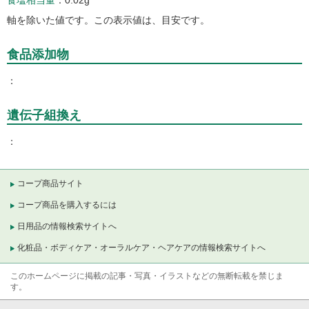
軸を除いた値です。この表示値は、目安です。
食品添加物
遺伝子組換え
コープ商品サイト
コープ商品を購入するには
日用品の情報検索サイトへ
化粧品・ボディケア・オーラルケア・ヘアケアの情報検索サイトへ
このホームページに掲載の記事・写真・イラストなどの無断転載を禁じま
す。