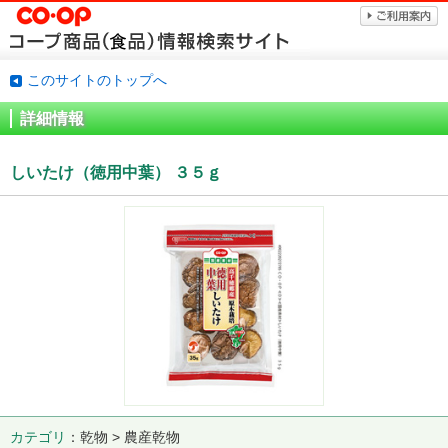
このサイトのトップへ
詳細情報
しいたけ（徳用中葉） ３５ｇ
カテゴリ
乾物 > 農産乾物