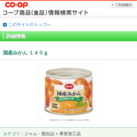
このサイトのトップへ
詳細情報
国産みかん １４０ｇ
カテゴリ
ジャム・瓶缶詰 > 果実加工品