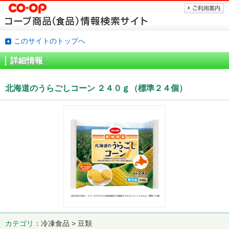
このサイトのトップへ
詳細情報
北海道のうらごしコーン ２４０ｇ（標準２４個）
カテゴリ
冷凍食品 > 豆類