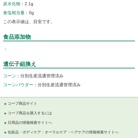
炭水化物
2.1g
食塩相当量
0g
この表示値は、目安です。
食品添加物
遺伝子組換え
コーン
分別生産流通管理済み
コーンパウダー
分別生産流通管理済み
コープ商品サイト
コープ商品を購入するには
日用品の情報検索サイトへ
化粧品・ボディケア・オーラルケア・ヘアケアの情報検索サイトへ