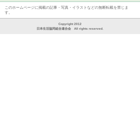
このホームページに掲載の記事・写真・イラストなどの無断転載を禁じま
す。
Copyright 2012
日本生活協同組合連合会 All rights reserved.