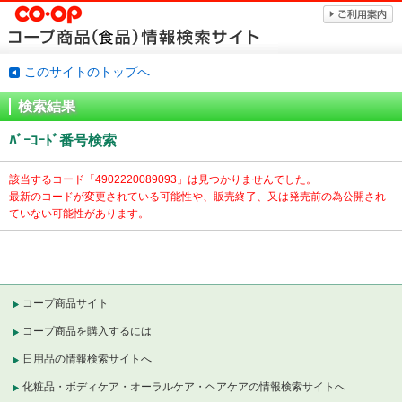
このサイトのトップへ
検索結果
ﾊﾞｰｺｰﾄﾞ番号検索
該当するコード「
4902220089093」は見つかりませんでした。
最新のコードが変更されている可能性や、販売終了、又は発売前の為公開され
ていない可能性があります。
コープ商品サイト
コープ商品を購入するには
日用品の情報検索サイトへ
化粧品・ボディケア・オーラルケア・ヘアケアの情報検索サイトへ