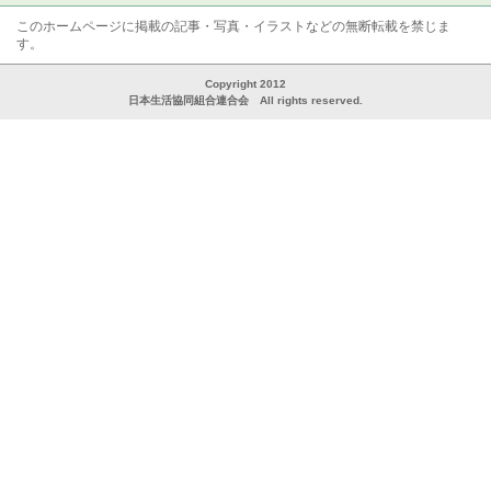
このホームページに掲載の記事・写真・イラストなどの無断転載を禁じま
す。
Copyright 2012
日本生活協同組合連合会 All rights reserved.