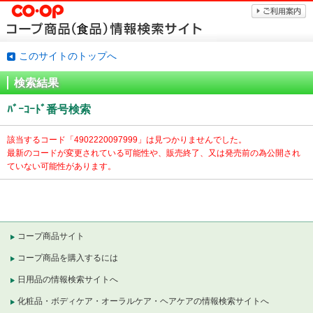
このサイトのトップへ
検索結果
ﾊﾞｰｺｰﾄﾞ番号検索
該当するコード「
4902220097999」は見つかりませんでした。
最新のコードが変更されている可能性や、販売終了、又は発売前の為公開され
ていない可能性があります。
コープ商品サイト
コープ商品を購入するには
日用品の情報検索サイトへ
化粧品・ボディケア・オーラルケア・ヘアケアの情報検索サイトへ