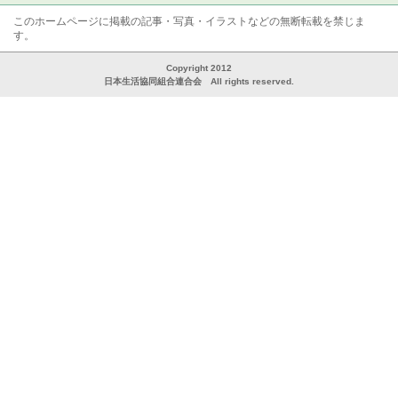
このホームページに掲載の記事・写真・イラストなどの無断転載を禁じま
す。
Copyright 2012
日本生活協同組合連合会 All rights reserved.