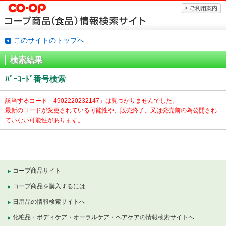
このサイトのトップへ
検索結果
ﾊﾞｰｺｰﾄﾞ番号検索
該当するコード「
4902220232147」は見つかりませんでした。
最新のコードが変更されている可能性や、販売終了、又は発売前の為公開され
ていない可能性があります。
コープ商品サイト
コープ商品を購入するには
日用品の情報検索サイトへ
化粧品・ボディケア・オーラルケア・ヘアケアの情報検索サイトへ