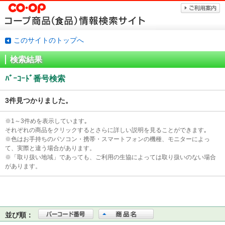
このサイトのトップへ
検索結果
ﾊﾞｰｺｰﾄﾞ番号検索
3件見つかりました。
※1～3件めを表示しています｡
それぞれの商品をクリックするとさらに詳しい説明を見ることができます｡
※色はお手持ちのパソコン・携帯・スマートフォンの機種、モニターによっ
て、実際と違う場合があります。
※「取り扱い地域」であっても、ご利用の生協によっては取り扱いのない場合
があります。
並び順：