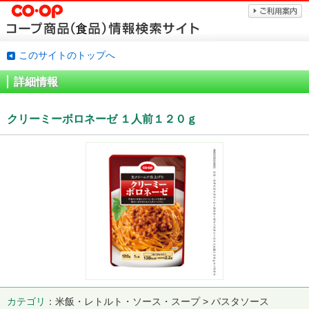
このサイトのトップへ
詳細情報
クリーミーボロネーゼ １人前１２０ｇ
カテゴリ
米飯・レトルト・ソース・スープ > パスタソース