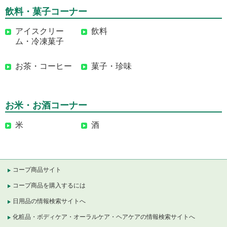
飲料・菓子コーナー
アイスクリー
飲料
ム・冷凍菓子
お茶・コーヒー
菓子・珍味
お米・お酒コーナー
米
酒
コープ商品サイト
コープ商品を購入するには
日用品の情報検索サイトへ
化粧品・ボディケア・オーラルケア・ヘアケアの情報検索サイトへ