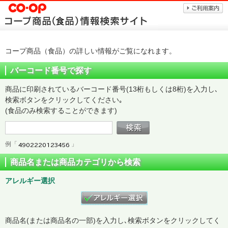
コープ商品（食品）の詳しい情報がご覧になれます。
バーコード番号で探す
商品に印刷されているバーコード番号(13桁もしくは8桁)を入力し､
検索ボタンをクリックしてください｡
(食品のみ検索することができます)
例「
」
商品名または商品カテゴリから検索
アレルギー選択
商品名(または商品名の一部)を入力し､検索ボタンをクリックしてく