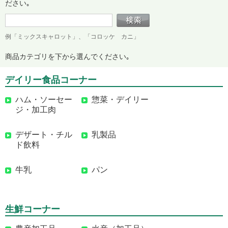
ださい｡
例「ミックスキャロット」、「コロッケ カニ」
商品カテゴリを下から選んでください｡
デイリー食品コーナー
ハム・ソーセー
惣菜・デイリー
ジ・加工肉
デザート・チル
乳製品
ド飲料
牛乳
パン
生鮮コーナー