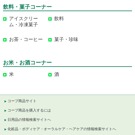
飲料・菓子コーナー
アイスクリー
飲料
ム・冷凍菓子
お茶・コーヒー
菓子・珍味
お米・お酒コーナー
米
酒
コープ商品サイト
コープ商品を購入するには
日用品の情報検索サイトへ
化粧品・ボディケア・オーラルケア・ヘアケアの情報検索サイトへ