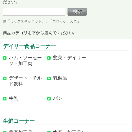
ださい｡
例「ミックスキャロット」、「コロッケ カニ」
商品カテゴリを下から選んでください｡
デイリー食品コーナー
ハム・ソーセー
惣菜・デイリー
ジ・加工肉
デザート・チル
乳製品
ド飲料
牛乳
パン
生鮮コーナー