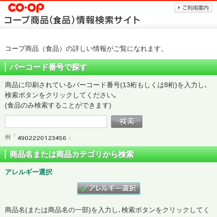
コープ商品（食品）の詳しい情報がご覧になれます。
バーコード番号で探す
商品に印刷されているバーコード番号(13桁もしくは8桁)を入力し､
検索ボタンをクリックしてください｡
(食品のみ検索することができます)
例「
」
商品名または商品カテゴリから検索
アレルギー選択
商品名(または商品名の一部)を入力し､検索ボタンをクリックしてく