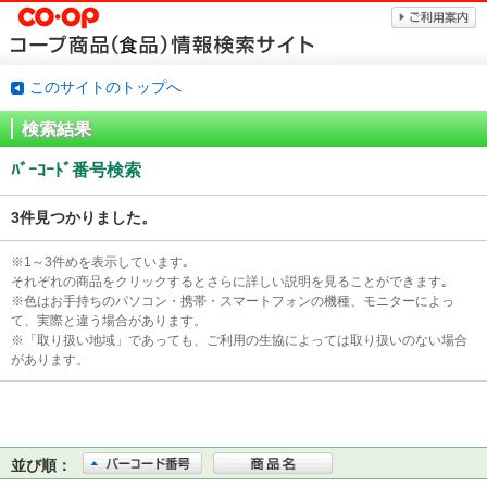
このサイトのトップへ
検索結果
ﾊﾞｰｺｰﾄﾞ番号検索
3件見つかりました。
※1～3件めを表示しています｡
それぞれの商品をクリックするとさらに詳しい説明を見ることができます｡
※色はお手持ちのパソコン・携帯・スマートフォンの機種、モニターによっ
て、実際と違う場合があります。
※「取り扱い地域」であっても、ご利用の生協によっては取り扱いのない場合
があります。
並び順：