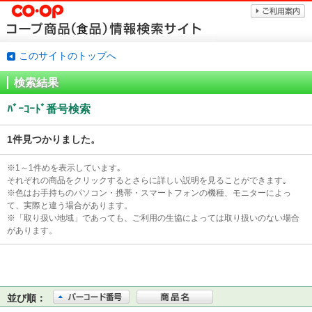
このサイトのトップへ
検索結果
ﾊﾞｰｺｰﾄﾞ番号検索
1件見つかりました。
※1～1件めを表示しています｡
それぞれの商品をクリックするとさらに詳しい説明を見ることができます｡
※色はお手持ちのパソコン・携帯・スマートフォンの機種、モニターによっ
て、実際と違う場合があります。
※「取り扱い地域」であっても、ご利用の生協によっては取り扱いのない場合
があります。
並び順：