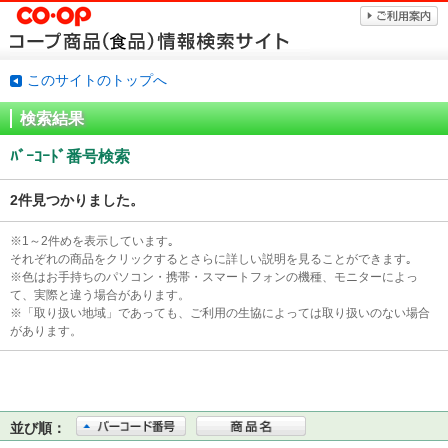
このサイトのトップへ
検索結果
ﾊﾞｰｺｰﾄﾞ番号検索
2件見つかりました。
※1～2件めを表示しています｡
それぞれの商品をクリックするとさらに詳しい説明を見ることができます｡
※色はお手持ちのパソコン・携帯・スマートフォンの機種、モニターによっ
て、実際と違う場合があります。
※「取り扱い地域」であっても、ご利用の生協によっては取り扱いのない場合
があります。
並び順：