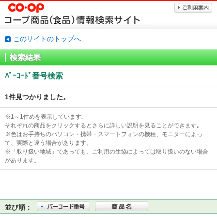
このサイトのトップへ
検索結果
ﾊﾞｰｺｰﾄﾞ番号検索
1件見つかりました。
※1～1件めを表示しています｡
それぞれの商品をクリックするとさらに詳しい説明を見ることができます｡
※色はお手持ちのパソコン・携帯・スマートフォンの機種、モニターによっ
て、実際と違う場合があります。
※「取り扱い地域」であっても、ご利用の生協によっては取り扱いのない場合
があります。
並び順：