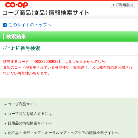
このサイトのトップへ
検索結果
ﾊﾞｰｺｰﾄﾞ番号検索
該当するコード「
4902220089321」は見つかりませんでした。
最新のコードが変更されている可能性や、販売終了、又は発売前の為公開され
ていない可能性があります。
コープ商品サイト
コープ商品を購入するには
日用品の情報検索サイトへ
化粧品・ボディケア・オーラルケア・ヘアケアの情報検索サイトへ