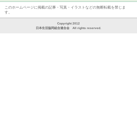
このホームページに掲載の記事・写真・イラストなどの無断転載を禁じま
す。
Copyright 2012
日本生活協同組合連合会 All rights reserved.