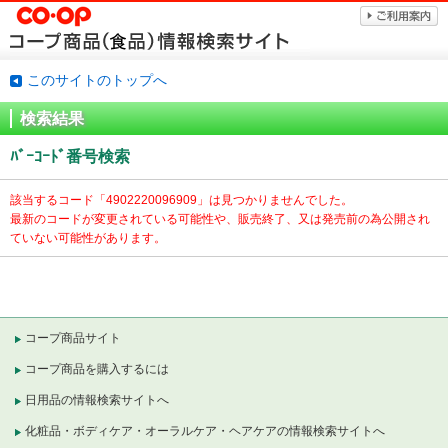
このサイトのトップへ
検索結果
ﾊﾞｰｺｰﾄﾞ番号検索
該当するコード「
4902220096909」は見つかりませんでした。
最新のコードが変更されている可能性や、販売終了、又は発売前の為公開され
ていない可能性があります。
コープ商品サイト
コープ商品を購入するには
日用品の情報検索サイトへ
化粧品・ボディケア・オーラルケア・ヘアケアの情報検索サイトへ