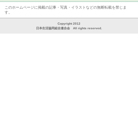
このホームページに掲載の記事・写真・イラストなどの無断転載を禁じま
す。
Copyright 2012
日本生活協同組合連合会 All rights reserved.