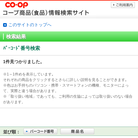
このサイトのトップへ
検索結果
ﾊﾞｰｺｰﾄﾞ番号検索
1件見つかりました。
※1～1件めを表示しています｡
それぞれの商品をクリックするとさらに詳しい説明を見ることができます｡
※色はお手持ちのパソコン・携帯・スマートフォンの機種、モニターによっ
て、実際と違う場合があります。
※「取り扱い地域」であっても、ご利用の生協によっては取り扱いのない場合
があります。
並び順：