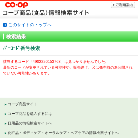
このサイトのトップへ
検索結果
ﾊﾞｰｺｰﾄﾞ番号検索
該当するコード「
4902220153763」は見つかりませんでした。
最新のコードが変更されている可能性や、販売終了、又は発売前の為公開され
ていない可能性があります。
コープ商品サイト
コープ商品を購入するには
日用品の情報検索サイトへ
化粧品・ボディケア・オーラルケア・ヘアケアの情報検索サイトへ