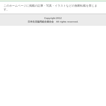
このホームページに掲載の記事・写真・イラストなどの無断転載を禁じま
す。
Copyright 2012
日本生活協同組合連合会 All rights reserved.