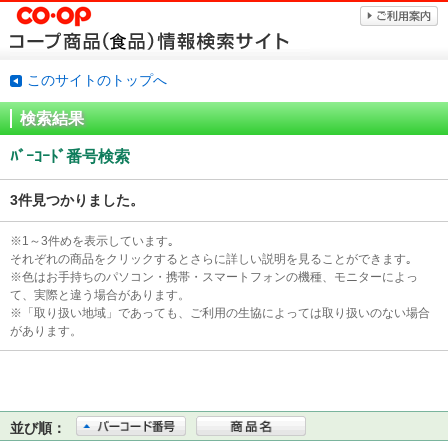
このサイトのトップへ
検索結果
ﾊﾞｰｺｰﾄﾞ番号検索
3件見つかりました。
※1～3件めを表示しています｡
それぞれの商品をクリックするとさらに詳しい説明を見ることができます｡
※色はお手持ちのパソコン・携帯・スマートフォンの機種、モニターによっ
て、実際と違う場合があります。
※「取り扱い地域」であっても、ご利用の生協によっては取り扱いのない場合
があります。
並び順：