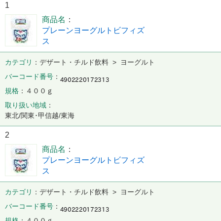
1
商品名
プレーンヨーグルトビフィズ
ス
カテゴリ
デザート・チルド飲料 > ヨーグルト
バーコード番号
規格
４００ｇ
取り扱い地域
東北/関東･甲信越/東海
2
商品名
プレーンヨーグルトビフィズ
ス
カテゴリ
デザート・チルド飲料 > ヨーグルト
バーコード番号
規格
４００ｇ