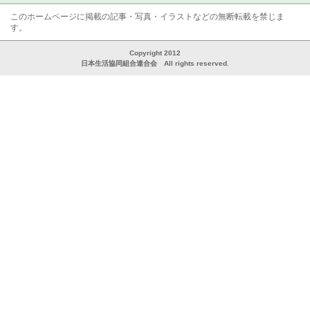
このホームページに掲載の記事・写真・イラストなどの無断転載を禁じま
す。
Copyright 2012
日本生活協同組合連合会 All rights reserved.