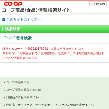
このサイトのトップへ
検索結果
ﾊﾞｰｺｰﾄﾞ番号検索
該当するコード「
4902220178742」は見つかりませんでした。
最新のコードが変更されている可能性や、販売終了、又は発売前の為公開され
ていない可能性があります。
コープ商品サイト
コープ商品を購入するには
日用品の情報検索サイトへ
化粧品・ボディケア・オーラルケア・ヘアケアの情報検索サイトへ