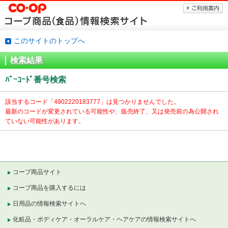
このサイトのトップへ
検索結果
ﾊﾞｰｺｰﾄﾞ番号検索
該当するコード「
4902220183777」は見つかりませんでした。
最新のコードが変更されている可能性や、販売終了、又は発売前の為公開され
ていない可能性があります。
コープ商品サイト
コープ商品を購入するには
日用品の情報検索サイトへ
化粧品・ボディケア・オーラルケア・ヘアケアの情報検索サイトへ