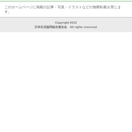
このホームページに掲載の記事・写真・イラストなどの無断転載を禁じま
す。
Copyright 2012
日本生活協同組合連合会 All rights reserved.