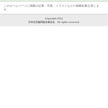
このホームページに掲載の記事・写真・イラストなどの無断転載を禁じま
す。
Copyright 2012
日本生活協同組合連合会 All rights reserved.