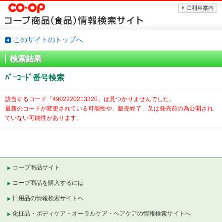
このサイトのトップへ
検索結果
ﾊﾞｰｺｰﾄﾞ番号検索
該当するコード「
4902220213320」は見つかりませんでした。
最新のコードが変更されている可能性や、販売終了、又は発売前の為公開され
ていない可能性があります。
コープ商品サイト
コープ商品を購入するには
日用品の情報検索サイトへ
化粧品・ボディケア・オーラルケア・ヘアケアの情報検索サイトへ