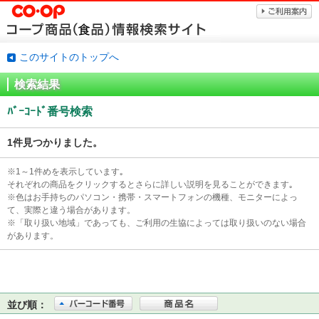
このサイトのトップへ
検索結果
ﾊﾞｰｺｰﾄﾞ番号検索
1件見つかりました。
※1～1件めを表示しています｡
それぞれの商品をクリックするとさらに詳しい説明を見ることができます｡
※色はお手持ちのパソコン・携帯・スマートフォンの機種、モニターによっ
て、実際と違う場合があります。
※「取り扱い地域」であっても、ご利用の生協によっては取り扱いのない場合
があります。
並び順：