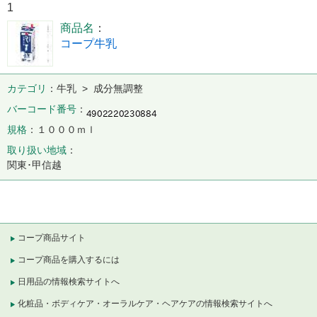
1
商品名
コープ牛乳
カテゴリ
牛乳 > 成分無調整
バーコード番号
規格
１０００ｍｌ
取り扱い地域
関東･甲信越
コープ商品サイト
コープ商品を購入するには
日用品の情報検索サイトへ
化粧品・ボディケア・オーラルケア・ヘアケアの情報検索サイトへ