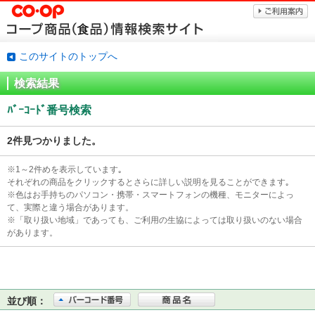
このサイトのトップへ
検索結果
ﾊﾞｰｺｰﾄﾞ番号検索
2件見つかりました。
※1～2件めを表示しています｡
それぞれの商品をクリックするとさらに詳しい説明を見ることができます｡
※色はお手持ちのパソコン・携帯・スマートフォンの機種、モニターによっ
て、実際と違う場合があります。
※「取り扱い地域」であっても、ご利用の生協によっては取り扱いのない場合
があります。
並び順：