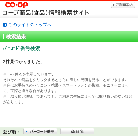
このサイトのトップへ
検索結果
ﾊﾞｰｺｰﾄﾞ番号検索
2件見つかりました。
※1～2件めを表示しています｡
それぞれの商品をクリックするとさらに詳しい説明を見ることができます｡
※色はお手持ちのパソコン・携帯・スマートフォンの機種、モニターによっ
て、実際と違う場合があります。
※「取り扱い地域」であっても、ご利用の生協によっては取り扱いのない場合
があります。
並び順：