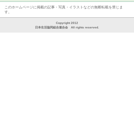
このホームページに掲載の記事・写真・イラストなどの無断転載を禁じま
す。
Copyright 2012
日本生活協同組合連合会 All rights reserved.