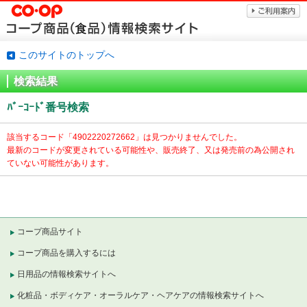
このサイトのトップへ
検索結果
ﾊﾞｰｺｰﾄﾞ番号検索
該当するコード「
4902220272662」は見つかりませんでした。
最新のコードが変更されている可能性や、販売終了、又は発売前の為公開され
ていない可能性があります。
コープ商品サイト
コープ商品を購入するには
日用品の情報検索サイトへ
化粧品・ボディケア・オーラルケア・ヘアケアの情報検索サイトへ