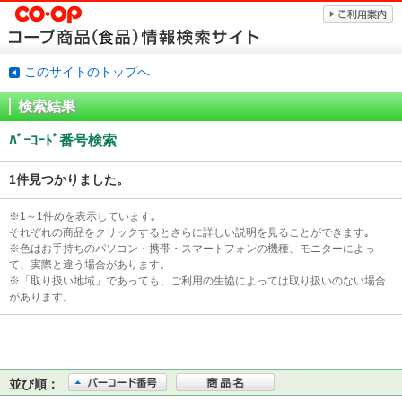
このサイトのトップへ
検索結果
ﾊﾞｰｺｰﾄﾞ番号検索
1件見つかりました。
※1～1件めを表示しています｡
それぞれの商品をクリックするとさらに詳しい説明を見ることができます｡
※色はお手持ちのパソコン・携帯・スマートフォンの機種、モニターによっ
て、実際と違う場合があります。
※「取り扱い地域」であっても、ご利用の生協によっては取り扱いのない場合
があります。
並び順：