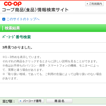
このサイトのトップへ
検索結果
ﾊﾞｰｺｰﾄﾞ番号検索
3件見つかりました。
※1～3件めを表示しています｡
それぞれの商品をクリックするとさらに詳しい説明を見ることができます｡
※色はお手持ちのパソコン・携帯・スマートフォンの機種、モニターによっ
て、実際と違う場合があります。
※「取り扱い地域」であっても、ご利用の生協によっては取り扱いのない場合
があります。
並び順：