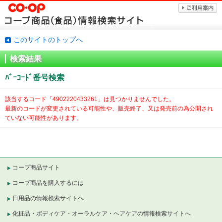
このサイトのトップへ
検索結果
ﾊﾞｰｺｰﾄﾞ番号検索
該当するコード「
4902220433261」は見つかりませんでした。
最新のコードが変更されている可能性や、販売終了、又は発売前の為公開され
ていない可能性があります。
コープ商品サイト
コープ商品を購入するには
日用品の情報検索サイトへ
化粧品・ボディケア・オーラルケア・ヘアケアの情報検索サイトへ