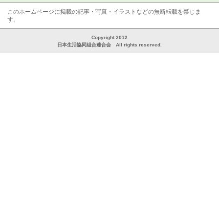
このホームページに掲載の記事・写真・イラストなどの無断転載を禁じま
す。
Copyright 2012
日本生活協同組合連合会 All rights reserved.