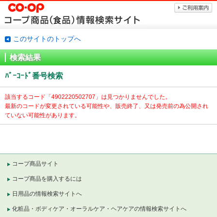
このサイトのトップへ
検索結果
ﾊﾞｰｺｰﾄﾞ番号検索
該当するコード「
4902220502707」は見つかりませんでした。
最新のコードが変更されている可能性や、販売終了、又は発売前の為公開され
ていない可能性があります。
コープ商品サイト
コープ商品を購入するには
日用品の情報検索サイトへ
化粧品・ボディケア・オーラルケア・ヘアケアの情報検索サイトへ