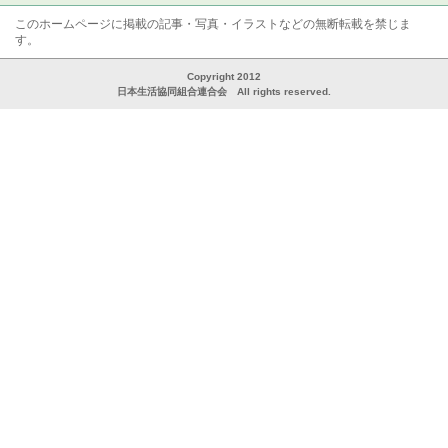
このホームページに掲載の記事・写真・イラストなどの無断転載を禁じま
す。
Copyright 2012
日本生活協同組合連合会 All rights reserved.